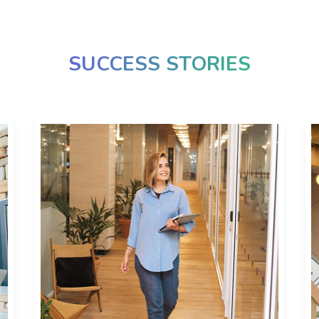
SUCCESS STORIES