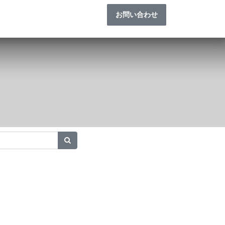
お問い合わせ